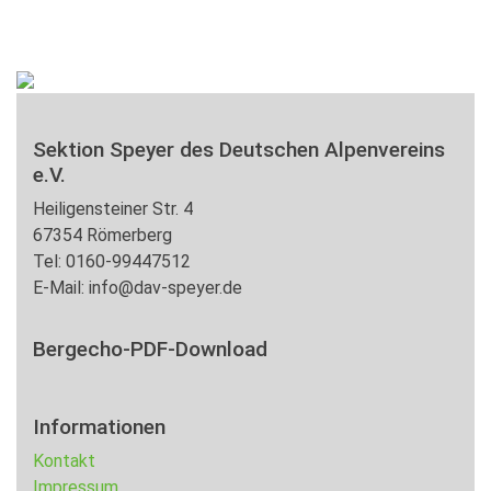
Sektion Speyer des Deutschen Alpenvereins
e.V.
Heiligensteiner Str. 4
67354 Römerberg
Tel: 0160-99447512
E-Mail: info@dav-speyer.de
Bergecho-PDF-Download
Informationen
Kontakt
Impressum