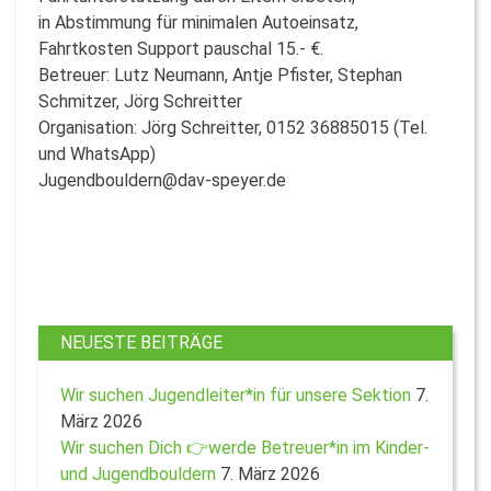
in Abstimmung für minimalen Autoeinsatz,
Fahrtkosten Support pauschal 15.- €.
Betreuer: Lutz Neumann, Antje Pfister, Stephan
Schmitzer, Jörg Schreitter
Organisation: Jörg Schreitter, 0152 36885015 (Tel.
und WhatsApp)
Jugendbouldern@dav-speyer.de
NEUESTE BEITRÄGE
Wir suchen Jugendleiter*in für unsere Sektion
7.
März 2026
Wir suchen Dich 👉werde Betreuer*in im Kinder-
und Jugendbouldern
7. März 2026