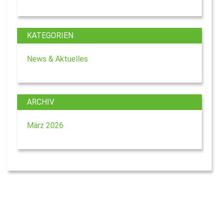
KATEGORIEN
News & Aktuelles
ARCHIV
März 2026