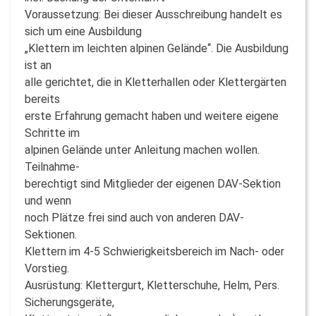
Voraussetzung: Bei dieser Ausschreibung handelt es
sich um eine Ausbildung
„Klettern im leichten alpinen Gelände“. Die Ausbildung
ist an
alle gerichtet, die in Kletterhallen oder Klettergärten
bereits
erste Erfahrung gemacht haben und weitere eigene
Schritte im
alpinen Gelände unter Anleitung machen wollen.
Teilnahme-
berechtigt sind Mitglieder der eigenen DAV-Sektion
und wenn
noch Plätze frei sind auch von anderen DAV-
Sektionen.
Klettern im 4-5 Schwierigkeitsbereich im Nach- oder
Vorstieg.
Ausrüstung: Klettergurt, Kletterschuhe, Helm, Pers.
Sicherungsgeräte,