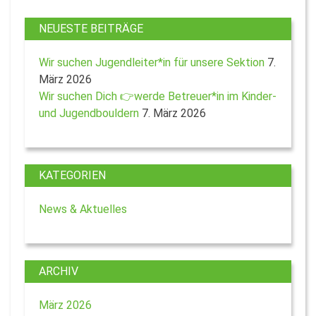
NEUESTE BEITRÄGE
Wir suchen Jugendleiter*in für unsere Sektion
7.
März 2026
Wir suchen Dich 👉werde Betreuer*in im Kinder-
und Jugendbouldern
7. März 2026
KATEGORIEN
News & Aktuelles
ARCHIV
März 2026