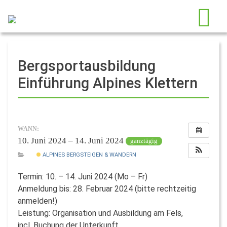
Bergsportausbildung
Einführung Alpines Klettern
WANN:
10. Juni 2024 – 14. Juni 2024
ganztägig
ALPINES BERGSTEIGEN & WANDERN
Termin: 10. – 14. Juni 2024 (Mo – Fr)
Anmeldung bis: 28. Februar 2024 (bitte rechtzeitig
anmelden!)
Leistung: Organisation und Ausbildung am Fels,
incl. Buchung der Unterkunft