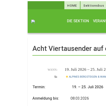
HOME
Sektionsbus
DIE SEKTION
VERAN
Acht Viertausender auf 
19. Juli 2026 – 25. Juli
WANN:
ALPINES BERGSTEIGEN & WA
Termin: 19. – 25. Juli 2026
Anmeldung bis:
08.03.2026