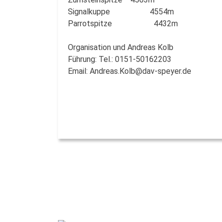
Signalkuppe 4554m
Parrotspitze 4432m
Organisation und Andreas Kolb
Führung: Tel.: 0151-50162203
Email: Andreas.Kolb@dav-speyer.de