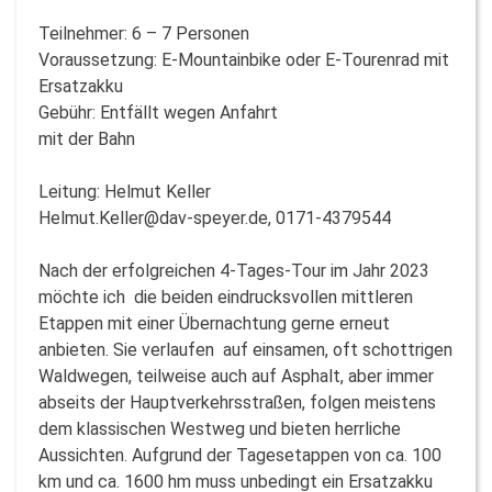
Teilnehmer: 6 – 7 Personen
Voraussetzung: E-Mountainbike oder E-Tourenrad mit
Ersatzakku
Gebühr: Entfällt wegen Anfahrt
mit der Bahn
Leitung: Helmut Keller
Helmut.Keller@dav-speyer.de, 0171-4379544
Nach der erfolgreichen 4-Tages-Tour im Jahr 2023
möchte ich die beiden eindrucksvollen mittleren
Etappen mit einer Übernachtung gerne erneut
anbieten. Sie verlaufen auf einsamen, oft schottrigen
Waldwegen, teilweise auch auf Asphalt, aber immer
abseits der Hauptverkehrsstraßen, folgen meistens
dem klassischen Westweg und bieten herrliche
Aussichten. Aufgrund der Tagesetappen von ca. 100
km und ca. 1600 hm muss unbedingt ein Ersatzakku