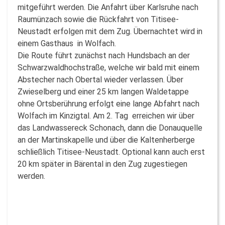
mitgeführt werden. Die Anfahrt über Karlsruhe nach
Raumünzach sowie die Rückfahrt von Titisee-
Neustadt erfolgen mit dem Zug. Übernachtet wird in
einem Gasthaus in Wolfach.
Die Route führt zunächst nach Hundsbach an der
Schwarzwaldhochstraße, welche wir bald mit einem
Abstecher nach Obertal wieder verlassen. Über
Zwieselberg und einer 25 km langen Waldetappe
ohne Ortsberührung erfolgt eine lange Abfahrt nach
Wolfach im Kinzigtal. Am 2. Tag erreichen wir über
das Landwassereck Schonach, dann die Donauquelle
an der Martinskapelle und über die Kaltenherberge
schließlich Titisee-Neustadt. Optional kann auch erst
20 km später in Bärental in den Zug zugestiegen
werden.