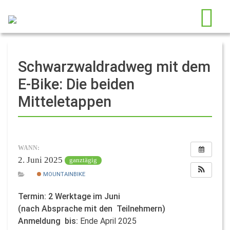
Schwarzwaldradweg mit dem
E-Bike: Die beiden
Mitteletappen
WANN:
2. Juni 2025
ganztägig
MOUNTAINBIKE
Termin: 2 Werktage im Juni
(nach Absprache mit den Teilnehmern)
Anmeldung bis:
Ende April 2025