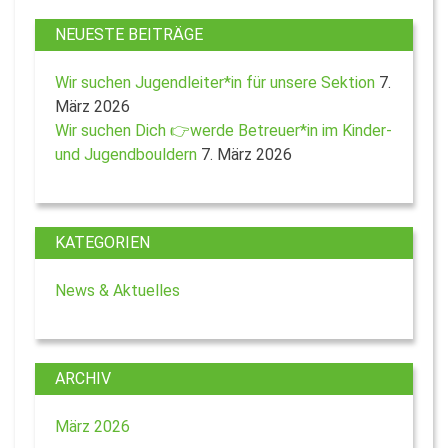
NEUESTE BEITRÄGE
Wir suchen Jugendleiter*in für unsere Sektion
7.
März 2026
Wir suchen Dich 👉werde Betreuer*in im Kinder-
und Jugendbouldern
7. März 2026
KATEGORIEN
News & Aktuelles
ARCHIV
März 2026