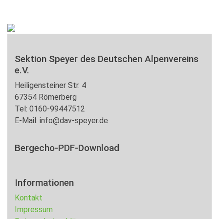
Sektion Speyer des Deutschen Alpenvereins
e.V.
Heiligensteiner Str. 4
67354 Römerberg
Tel: 0160-99447512
E-Mail: info@dav-speyer.de
Bergecho-PDF-Download
Informationen
Kontakt
Impressum