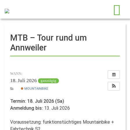
MTB – Tour rund um
Annweiler
WANN:
18. Juli 2026
ganztägig
MOUNTAINBIKE
Termin: 18. Juli 2026 (Sa)
Anmeldung bis:
13. Juli 2026
Voraussetzung: funktionstüchtiges Mountainbike +
Fahrtechnik S2