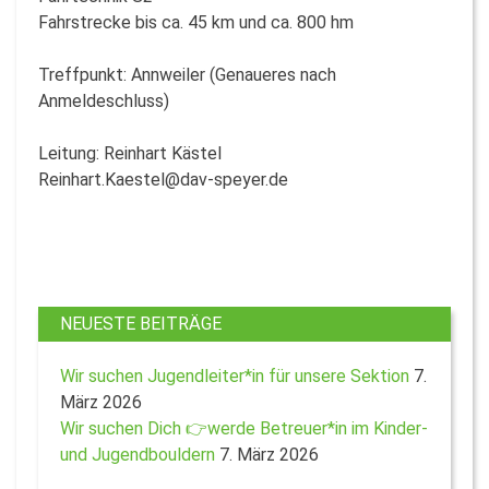
Fahrstrecke bis ca. 45 km und ca. 800 hm
Treffpunkt: Annweiler (Genaueres nach
Anmeldeschluss)
Leitung: Reinhart Kästel
Reinhart.Kaestel@dav-speyer.de
NEUESTE BEITRÄGE
Wir suchen Jugendleiter*in für unsere Sektion
7.
März 2026
Wir suchen Dich 👉werde Betreuer*in im Kinder-
und Jugendbouldern
7. März 2026