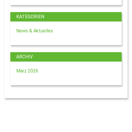
KATEGORIEN
News & Aktuelles
ARCHIV
März 2026