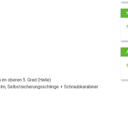
im oberen 5. Grad (Halle)
lm, Selbstsicherungsschlinge + Schraubkarabiner