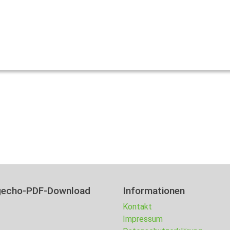
gecho-PDF-Download
Informationen
Kontakt
Impressum