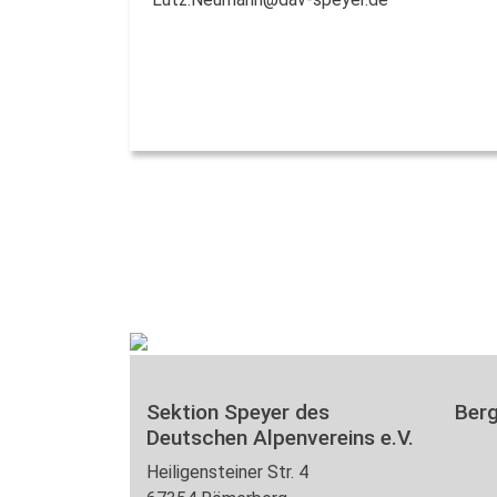
Sektion Speyer des
Ber
Deutschen Alpenvereins e.V.
Heiligensteiner Str. 4