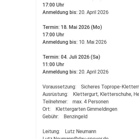
17:00 Uhr
Anmeldung bis:
20. April 2026
Termin: 18. Mai 2026 (Mo)
17:00 Uhr
Anmeldung bis:
10. Mai 2026
Termin: 04. Juli 2026 (Sa)
11:00 Uhr
Anmeldung bis:
20. April 2026
Voraussetzung: Sicheres Toprope-Klettern 
Ausrüstung: Klettergurt, Kletterschuhe, He
Teilnehmer: max. 4 Personen
Ort: Klettergarten Gimmeldingen
Gebühr: Benzingeld
Leitung: Lutz Neumann
Lutz.Neumann@dav-speyer.de