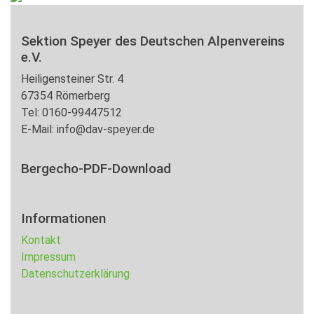
Sektion Speyer des Deutschen Alpenvereins
e.V.
Heiligensteiner Str. 4
67354 Römerberg
Tel: 0160-99447512
E-Mail: info@dav-speyer.de
Bergecho-PDF-Download
Informationen
Kontakt
Impressum
Datenschutzerklärung