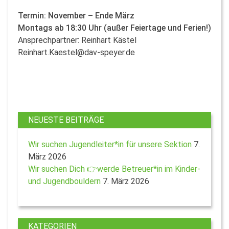
Termin: November – Ende März
Montags ab 18:30 Uhr (außer Feiertage und Ferien!)
Ansprechpartner: Reinhart Kästel
Reinhart.Kaestel@dav-speyer.de
NEUESTE BEITRÄGE
Wir suchen Jugendleiter*in für unsere Sektion
7.
März 2026
Wir suchen Dich 👉werde Betreuer*in im Kinder-
und Jugendbouldern
7. März 2026
KATEGORIEN