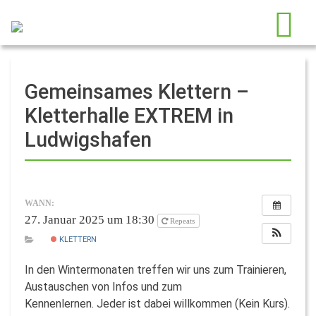
Gemeinsames Klettern –
Kletterhalle EXTREM in
Ludwigshafen
WANN:
27. Januar 2025 um 18:30
Repeats
KLETTERN
In den Wintermonaten treffen wir uns zum Trainieren,
Austauschen von Infos und zum
Kennenlernen. Jeder ist dabei willkommen (Kein Kurs).