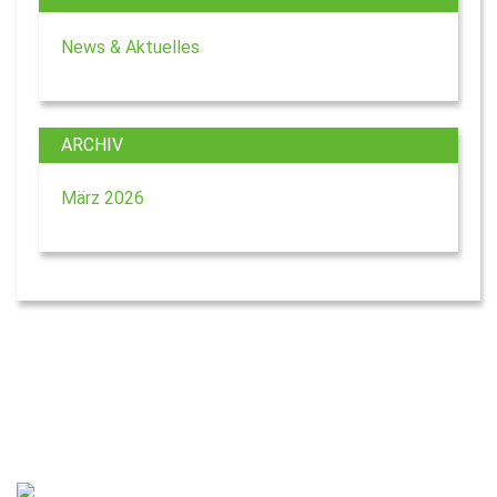
News & Aktuelles
ARCHIV
März 2026