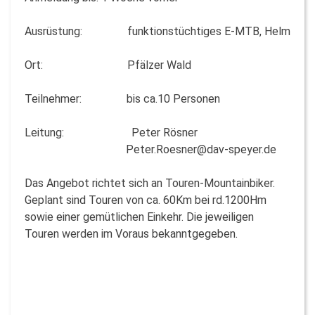
Ausrüstung: funktionstüchtiges E-MTB, Helm
Ort: Pfälzer Wald
Teilnehmer: bis ca.10 Personen
Leitung: Peter Rösner
Peter.Roesner@dav-speyer.de
Das Angebot richtet sich an Touren-Mountainbiker.
Geplant sind Touren von ca. 60Km bei rd.1200Hm
sowie einer gemütlichen Einkehr. Die jeweiligen
Touren werden im Voraus bekanntgegeben.