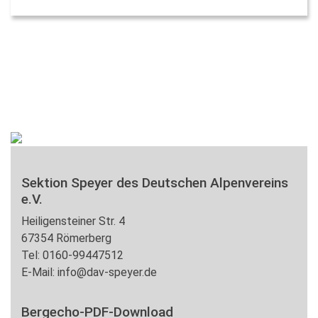
Sektion Speyer des Deutschen Alpenvereins
e.V.
Heiligensteiner Str. 4
67354 Römerberg
Tel: 0160-99447512
E-Mail: info@dav-speyer.de
Bergecho-PDF-Download