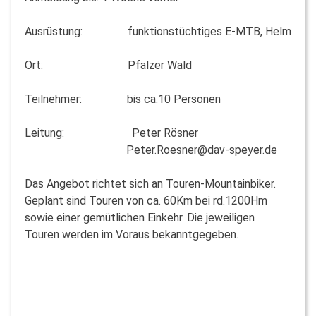
Ausrüstung: funktionstüchtiges E-MTB, Helm
Ort: Pfälzer Wald
Teilnehmer: bis ca.10 Personen
Leitung: Peter Rösner
Peter.Roesner@dav-speyer.de
Das Angebot richtet sich an Touren-Mountainbiker.
Geplant sind Touren von ca. 60Km bei rd.1200Hm
sowie einer gemütlichen Einkehr. Die jeweiligen
Touren werden im Voraus bekanntgegeben.