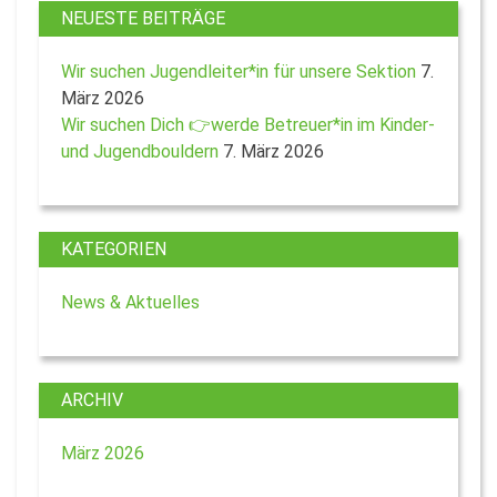
NEUESTE BEITRÄGE
Wir suchen Jugendleiter*in für unsere Sektion
7.
März 2026
Wir suchen Dich 👉werde Betreuer*in im Kinder-
und Jugendbouldern
7. März 2026
KATEGORIEN
News & Aktuelles
ARCHIV
März 2026