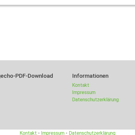
gecho-PDF-Download
Informationen
Kontakt
Impressum
Datenschutzerklärung
Kontakt
-
Impressum
-
Datenschutzerklärung