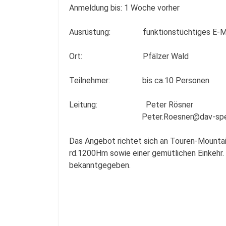
Anmeldung bis: 1 Woche vorher
Ausrüstung: funktionstüchtiges E-M
Ort: Pfälzer Wald
Teilnehmer: bis ca.10 Personen
Leitung: Peter Rösner
Peter.Roesner@dav-speye
Das Angebot richtet sich an Touren-Mountai
rd.1200Hm sowie einer gemütlichen Einkehr.
bekanntgegeben.