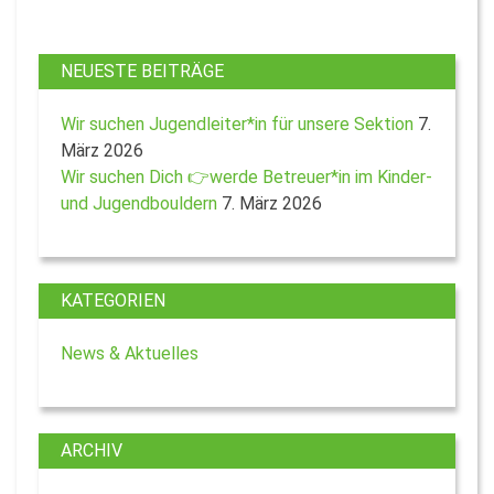
NEUESTE BEITRÄGE
Wir suchen Jugendleiter*in für unsere Sektion
7.
März 2026
Wir suchen Dich 👉werde Betreuer*in im Kinder-
und Jugendbouldern
7. März 2026
KATEGORIEN
News & Aktuelles
ARCHIV