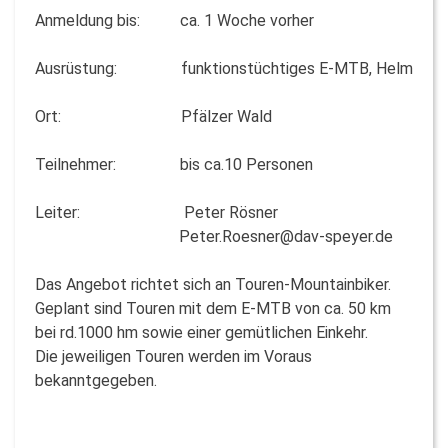
Anmeldung bis: ca. 1 Woche vorher
Ausrüstung: funktionstüchtiges E-MTB, Helm
Ort: Pfälzer Wald
Teilnehmer: bis ca.10 Personen
Leiter: Peter Rösner
Peter.Roesner@dav-speyer.de
Das Angebot richtet sich an Touren-Mountainbiker.
Geplant sind Touren mit dem E-MTB von ca. 50 km
bei rd.1000 hm sowie einer gemütlichen Einkehr.
Die jeweiligen Touren werden im Voraus
bekanntgegeben.