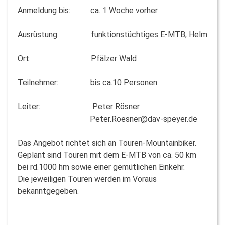
Anmeldung bis: ca. 1 Woche vorher
Ausrüstung: funktionstüchtiges E-MTB, Helm
Ort: Pfälzer Wald
Teilnehmer: bis ca.10 Personen
Leiter: Peter Rösner
Peter.Roesner@dav-speyer.de
Das Angebot richtet sich an Touren-Mountainbiker.
Geplant sind Touren mit dem E-MTB von ca. 50 km
bei rd.1000 hm sowie einer gemütlichen Einkehr.
Die jeweiligen Touren werden im Voraus
bekanntgegeben.