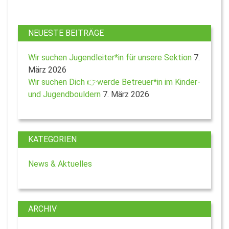
NEUESTE BEITRÄGE
Wir suchen Jugendleiter*in für unsere Sektion
7.
März 2026
Wir suchen Dich 👉werde Betreuer*in im Kinder-
und Jugendbouldern
7. März 2026
KATEGORIEN
News & Aktuelles
ARCHIV